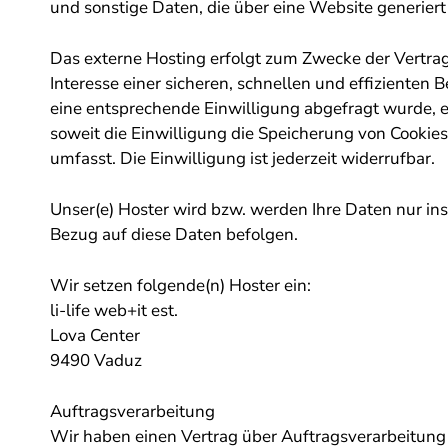
und sonstige Daten, die über eine Website generier
Das externe Hosting erfolgt zum Zwecke der Vertra
Interesse einer sicheren, schnellen und effizienten 
eine entsprechende Einwilligung abgefragt wurde, e
soweit die Einwilligung die Speicherung von Cookies
umfasst. Die Einwilligung ist jederzeit widerrufbar.
Unser(e) Hoster wird bzw. werden Ihre Daten nur inso
Bezug auf diese Daten befolgen.
Wir setzen folgende(n) Hoster ein:
li-life web+it est.
Lova Center
9490 Vaduz
Auftragsverarbeitung
Wir haben einen Vertrag über Auftragsverarbeitung