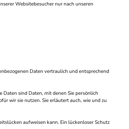
 unserer Websitebesucher nur nach unseren
onenbezogenen Daten vertraulich und entsprechend
Daten sind Daten, mit denen Sie persönlich
ür wir sie nutzen. Sie erläutert auch, wie und zu
heitslücken aufweisen kann. Ein lückenloser Schutz