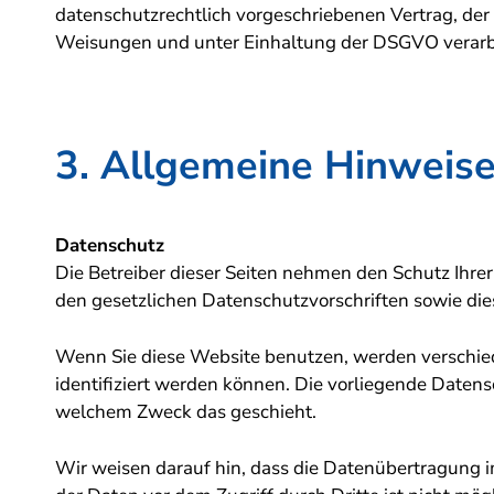
datenschutzrechtlich vorgeschriebenen Vertrag, de
Weisungen und unter Einhaltung der DSGVO verarbe
3. Allgemeine Hinweise 
Datenschutz
Die Betreiber dieser Seiten nehmen den Schutz Ihre
den gesetzlichen Datenschutzvorschriften sowie di
Wenn Sie diese Website benutzen, werden verschie
identifiziert werden können. Die vorliegende Datens
welchem Zweck das geschieht.
Wir weisen darauf hin, dass die Datenübertragung im