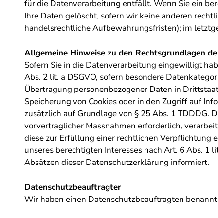
für die Datenverarbeitung entfällt. Wenn Sie ein b
Ihre Daten gelöscht, sofern wir keine anderen recht
handelsrechtliche Aufbewahrungsfristen); im letztge
Allgemeine Hinweise zu den Rechtsgrundlagen der
Sofern Sie in die Datenverarbeitung eingewilligt ha
Abs. 2 lit. a DSGVO, sofern besondere Datenkategori
Übertragung personenbezogener Daten in Drittstaate
Speicherung von Cookies oder in den Zugriff auf Info
zusätzlich auf Grundlage von § 25 Abs. 1 TDDDG. Die
vorvertraglicher Massnahmen erforderlich, verarbeit
diese zur Erfüllung einer rechtlichen Verpflichtung 
unseres berechtigten Interesses nach Art. 6 Abs. 1 l
Absätzen dieser Datenschutzerklärung informiert.
Datenschutz­beauftragter
Wir haben einen Datenschutzbeauftragten benannt