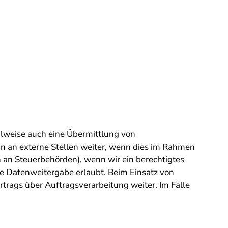
ilweise auch eine Übermittlung von
n an externe Stellen weiter, wenn dies im Rahmen
en an Steuerbehörden), wenn wir ein berechtigtes
ie Datenweitergabe erlaubt. Beim Einsatz von
rags über Auftragsverarbeitung weiter. Im Falle