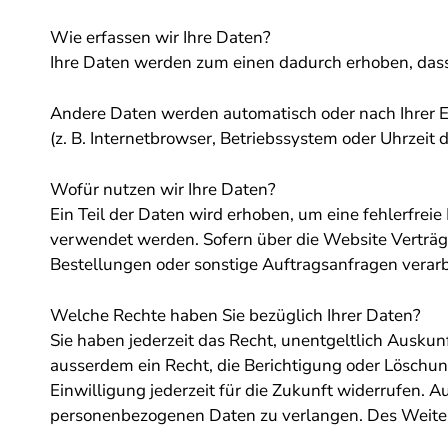
Wie erfassen wir Ihre Daten?
Ihre Daten werden zum einen dadurch erhoben, dass S
Andere Daten werden automatisch oder nach Ihrer E
(z. B. Internetbrowser, Betriebssystem oder Uhrzeit 
Wofür nutzen wir Ihre Daten?
Ein Teil der Daten wird erhoben, um eine fehlerfrei
verwendet werden. Sofern über die Website Verträg
Bestellungen oder sonstige Auftragsanfragen verarb
Welche Rechte haben Sie bezüglich Ihrer Daten?
Sie haben jederzeit das Recht, unentgeltlich Ausk
ausserdem ein Recht, die Berichtigung oder Löschun
Einwilligung jederzeit für die Zukunft widerrufen.
personenbezogenen Daten zu verlangen. Des Weitere