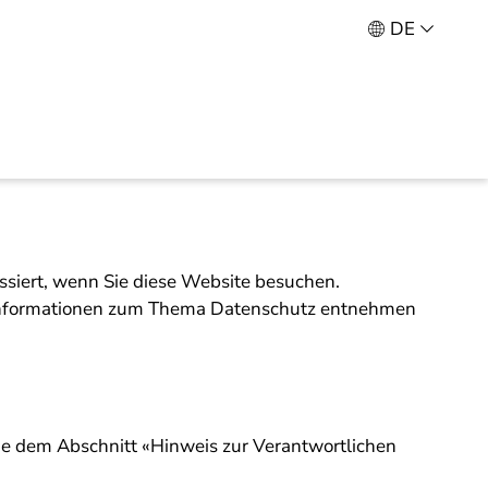
DE
siert, wenn Sie diese Website besuchen.
he Informationen zum Thema Datenschutz entnehmen
ie dem Abschnitt «Hinweis zur Verantwortlichen