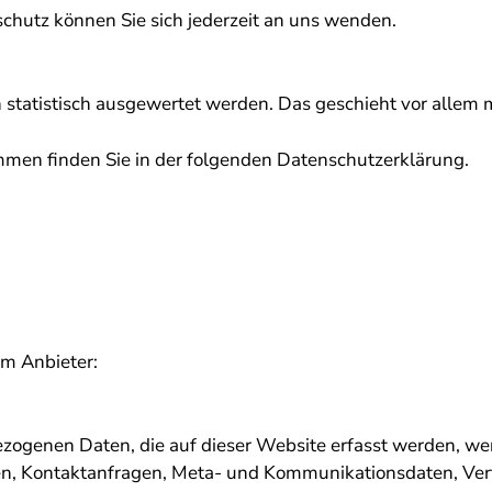
hutz können Sie sich jederzeit an uns wenden.
n statistisch ausgewertet werden. Das geschieht vor alle
mmen finden Sie in der folgenden Datenschutzerklärung.
em Anbieter:
zogenen Daten, die auf dieser Website erfasst werden, wer
essen, Kontaktanfragen, Meta- und Kommunikationsdaten, Ve