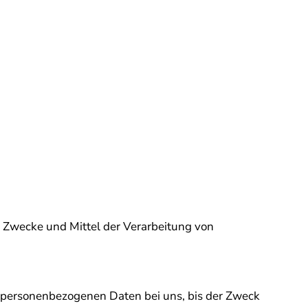
ie Zwecke und Mittel der Verarbeitung von
e personenbezogenen Daten bei uns, bis der Zweck