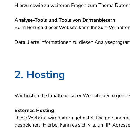
Hierzu sowie zu weiteren Fragen zum Thema Datensc
Analyse-Tools und Tools von Dritt­anbietern
Beim Besuch dieser Website kann Ihr Surf-Verhalte
Detaillierte Informationen zu diesen Analyseprogra
2. Hosting
Wir hosten die Inhalte unserer Website bei folgend
Externes Hosting
Diese Website wird extern gehostet. Die personenbe
gespeichert. Hierbei kann es sich v. a. um IP-Adr