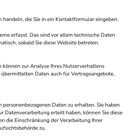
n handeln, die Sie in ein Kontaktformular eingeben.
me erfasst. Das sind vor allem technische Daten
matisch, sobald Sie diese Website betreten.
en können zur Analyse Ihres Nutzerverhaltens
übermittelten Daten auch für Vertragsangebote,
en personenbezogenen Daten zu erhalten. Sie haben
r Datenverarbeitung erteilt haben, können Sie diese
en die Einschränkung der Verarbeitung Ihrer
ufsichtsbehörde zu.