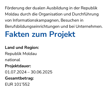
Förderung der dualen Ausbildung in der Republik
Moldau durch die Organisation und Durchführung
von Informationskampagnen, Besuchen in
Berufsbildungseinrichtungen und bei Unternehmen.
Fakten zum Projekt
Land und Region:
Republik Moldau
national
Projektdauer:
01.07.2024 – 30.06.2025
Gesamtbetrag:
EUR 101’552