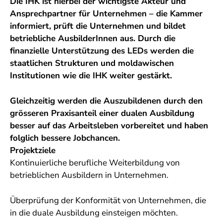
Die IHK ist hierbei der wichtigste Akteur und
Ansprechpartner für Unternehmen – die Kammer
informiert, prüft die Unternehmen und bildet
betriebliche AusbilderInnen aus. Durch die
finanzielle Unterstützung des LEDs werden die
staatlichen Strukturen und moldawischen
Institutionen wie die IHK weiter gestärkt.
Gleichzeitig werden die Auszubildenen durch den
grösseren Praxisanteil einer dualen Ausbildung
besser auf das Arbeitsleben vorbereitet und haben
folglich bessere Jobchancen.
Projektziele
Kontinuierliche berufliche Weiterbildung von
betrieblichen Ausbildern in Unternehmen.
Überprüfung der Konformität von Unternehmen, die
in die duale Ausbildung einsteigen möchten.