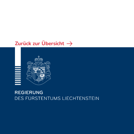
Zurück zur Übersicht
Fusszeile