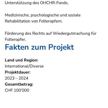
Unterstützung des OHCHR-Fonds.
Medizinische, psychologische und soziale
Rehabilitation von Folteropfern.
Förderung des Rechts auf Wiedergutmachung für
Folteropfer.
Fakten zum Projekt
Land und Region:
International/Diverse
Projektdauer:
2023 – 2024
Gesamtbetrag:
CHF 100'000