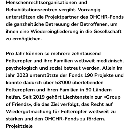
Menschenrechtsorganisationen und
Rehabilitationszentren vergibt. Vorrangig
unterstützen die Projektpartner des OHCHR-Fonds
die ganzheitliche Betreuung der Betroffenen, um
ihnen eine Wiedereingliederung in die Gesellschaft
zu ermöglichen.
Pro Jahr können so mehrere zehntausend
Folteropfer und ihre Familien weltweit medizinisch,
psychologisch und sozial betreut werden. Allein im
Jahr 2023 unterstützte der Fonds 190 Projekte und
konnte dadurch über 53'000 überlebenden
Folteropfern und ihren Familien in 90 Ländern
helfen. Seit 2019 gehört Liechtenstein zur «Group
of Friends», die das Ziel verfolgt, das Recht auf
Wiedergutmachung für Folteropfer weltweit zu
stärken und den OHCHR-Fonds zu fördern.
Projektziele