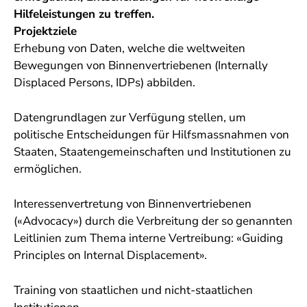
Hilfeleistungen zu treffen.
Projektziele
Erhebung von Daten, welche die weltweiten
Bewegungen von Binnenvertriebenen (Internally
Displaced Persons, IDPs) abbilden.
Datengrundlagen zur Verfügung stellen, um
politische Entscheidungen für Hilfsmassnahmen von
Staaten, Staatengemeinschaften und Institutionen zu
ermöglichen.
Interessenvertretung von Binnenvertriebenen
(«Advocacy») durch die Verbreitung der so genannten
Leitlinien zum Thema interne Vertreibung: «Guiding
Principles on Internal Displacement».
Training von staatlichen und nicht-staatlichen