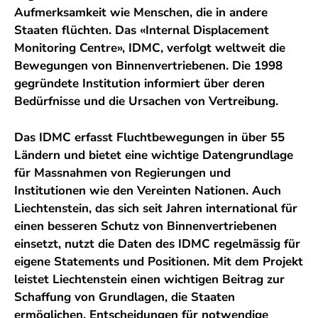
Aufmerksamkeit wie Menschen, die in andere
Staaten flüchten. Das «Internal Displacement
Monitoring Centre», IDMC, verfolgt weltweit die
Bewegungen von Binnenvertriebenen. Die 1998
gegründete Institution informiert über deren
Bedürfnisse und die Ursachen von Vertreibung.
Das IDMC erfasst Fluchtbewegungen in über 55
Ländern und bietet eine wichtige Datengrundlage
für Massnahmen von Regierungen und
Institutionen wie den Vereinten Nationen. Auch
Liechtenstein, das sich seit Jahren international für
einen besseren Schutz von Binnenvertriebenen
einsetzt, nutzt die Daten des IDMC regelmässig für
eigene Statements und Positionen. Mit dem Projekt
leistet Liechtenstein einen wichtigen Beitrag zur
Schaffung von Grundlagen, die Staaten
ermöglichen, Entscheidungen für notwendige