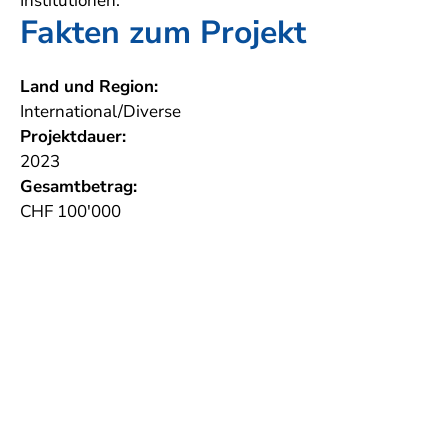
Institutionen.
Fakten zum Projekt
Land und Region:
International/Diverse
Projektdauer:
2023
Gesamtbetrag:
CHF 100'000