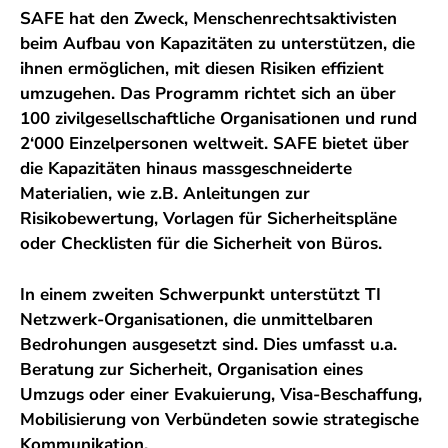
SAFE hat den Zweck, Menschenrechtsaktivisten
beim Aufbau von Kapazitäten zu unterstützen, die
ihnen ermöglichen, mit diesen Risiken effizient
umzugehen. Das Programm richtet sich an über
100 zivilgesellschaftliche Organisationen und rund
2‘000 Einzelpersonen weltweit. SAFE bietet über
die Kapazitäten hinaus massgeschneiderte
Materialien, wie z.B. Anleitungen zur
Risikobewertung, Vorlagen für Sicherheitspläne
oder Checklisten für die Sicherheit von Büros.
In einem zweiten Schwerpunkt unterstützt TI
Netzwerk-Organisationen, die unmittelbaren
Bedrohungen ausgesetzt sind. Dies umfasst u.a.
Beratung zur Sicherheit, Organisation eines
Umzugs oder einer Evakuierung, Visa-Beschaffung,
Mobilisierung von Verbündeten sowie strategische
Kommunikation.