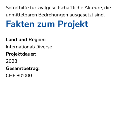
Soforthilfe für zivilgesellschaftliche Akteure, die
unmittelbaren Bedrohungen ausgesetzt sind.
Fakten zum Projekt
Land und Region:
International/Diverse
Projektdauer:
2023
Gesamtbetrag:
CHF 80'000