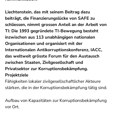
Liechtenstein, das mit seinem Beitrag dazu
beiträgt, die Finanzierungslücke von SAFE zu
schliessen, nimmt grossen Anteil an der Arbeit von
TI: Die 1993 gegründete TI-Bewegung besteht
inzwischen aus 113 unabhängigen nationalen
Organisationen und organisiert mit der
Internationalen Antikorruptionskonferenz, IACC,
das weltweit grösste Forum für den Austausch
zwischen Staaten, Zivilgesellschaft und
Privatsektor zur Korruptionsbekämpfung.
Projektziele
Fähigkeiten lokaler zivilgesellschaftlicher Akteure
stärken, die in der Korruptionsbekämpfung tätig sind.
Aufbau von Kapazitäten zur Korruptionsbekämpfung
vor Ort.