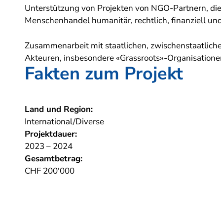
Unterstützung von Projekten von NGO-Partnern, di
Menschenhandel humanitär, rechtlich, finanziell und 
Zusammenarbeit mit staatlichen, zwischenstaatliche
Akteuren, insbesondere «Grassroots»-Organisatione
Fakten zum Projekt
Land und Region:
International/Diverse
Projektdauer:
2023 – 2024
Gesamtbetrag:
CHF 200'000