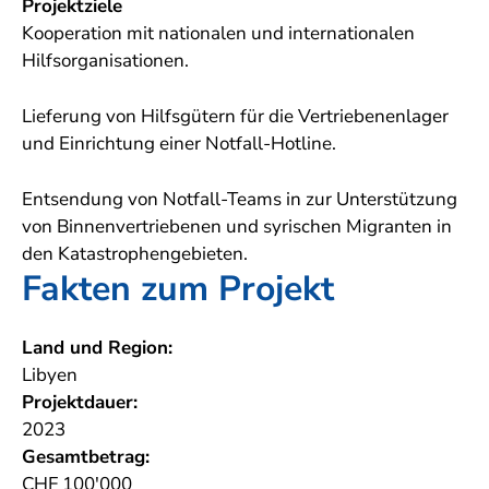
Projektziele
Kooperation mit nationalen und internationalen
Hilfsorganisationen.
Lieferung von Hilfsgütern für die Vertriebenenlager
und Einrichtung einer Notfall-Hotline.
Entsendung von Notfall-Teams in zur Unterstützung
von Binnenvertriebenen und syrischen Migranten in
den Katastrophengebieten.
Fakten zum Projekt
Land und Region:
Libyen
Projektdauer:
2023
Gesamtbetrag:
CHF 100'000