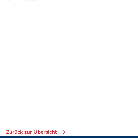
Zurück zur Übersicht