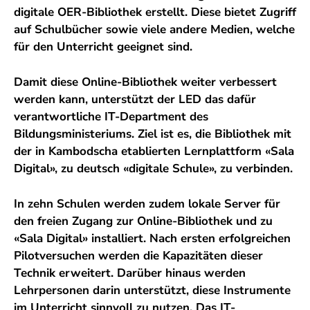
digitale OER-Bibliothek erstellt. Diese bietet Zugriff
auf Schulbücher sowie viele andere Medien, welche
für den Unterricht geeignet sind.
Damit diese Online-Bibliothek weiter verbessert
werden kann, unterstützt der LED das dafür
verantwortliche IT-Department des
Bildungsministeriums. Ziel ist es, die Bibliothek mit
der in Kambodscha etablierten Lernplattform «Sala
Digital», zu deutsch «digitale Schule», zu verbinden.
In zehn Schulen werden zudem lokale Server für
den freien Zugang zur Online-Bibliothek und zu
«Sala Digital» installiert. Nach ersten erfolgreichen
Pilotversuchen werden die Kapazitäten dieser
Technik erweitert. Darüber hinaus werden
Lehrpersonen darin unterstützt, diese Instrumente
im Unterricht sinnvoll zu nutzen. Das IT-