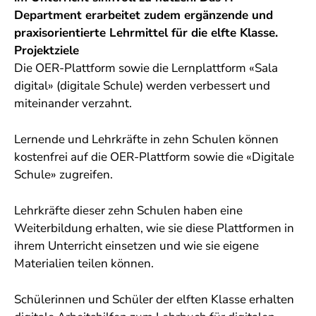
Department erarbeitet zudem ergänzende und
praxisorientierte Lehrmittel für die elfte Klasse.
Projektziele
Die OER-Plattform sowie die Lernplattform «Sala
digital» (digitale Schule) werden verbessert und
miteinander verzahnt.
Lernende und Lehrkräfte in zehn Schulen können
kostenfrei auf die OER-Plattform sowie die «Digitale
Schule» zugreifen.
Lehrkräfte dieser zehn Schulen haben eine
Weiterbildung erhalten, wie sie diese Plattformen in
ihrem Unterricht einsetzen und wie sie eigene
Materialien teilen können.
Schülerinnen und Schüler der elften Klasse erhalten