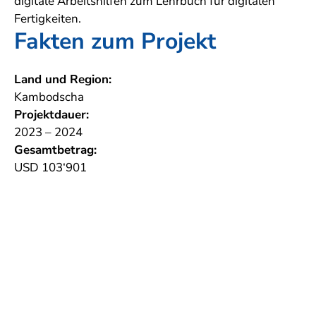
digitale Arbeitshilfen zum Lehrbuch für digitalen
Fertigkeiten.
Fakten zum Projekt
Land und Region:
Kambodscha
Projektdauer:
2023 – 2024
Gesamtbetrag:
USD 103‘901