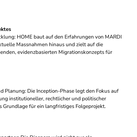
ektes
icklung: HOME baut auf den Erfahrungen von MARDI
ktuelle Massnahmen hinaus und zielt auf die
enden, evidenzbasierten Migrationskonzepts für
d Planung: Die Inception-Phase legt den Fokus auf
 institutioneller, rechtlicher und politischer
rundlage für ein langfristiges Folgeprojekt.