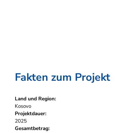
Fakten zum Projekt
Land und Region:
Kosovo
Projektdauer:
2025
Gesamtbetrag: