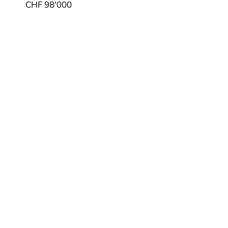
CHF 98'000