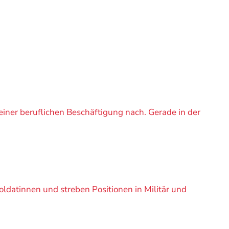
iner beruflichen Beschäftigung nach. Gerade in der
Soldatinnen und streben Positionen in Militär und