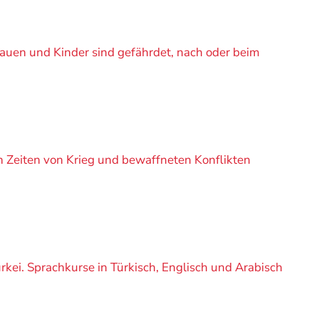
auen und Kinder sind gefährdet, nach oder beim
in Zeiten von Krieg und bewaffneten Konflikten
ürkei. Sprachkurse in Türkisch, Englisch und Arabisch