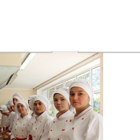
tweiten Projekte