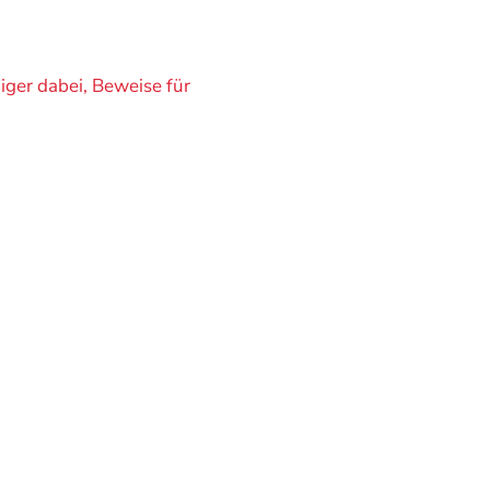
ger dabei, Beweise für