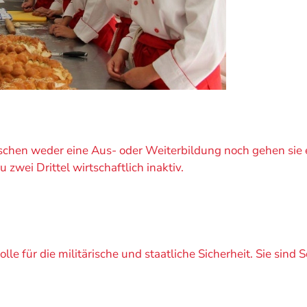
schen weder eine Aus- oder Weiterbildung noch gehen sie e
zwei Drittel wirtschaftlich inaktiv.
e für die militärische und staatliche Sicherheit. Sie sind 