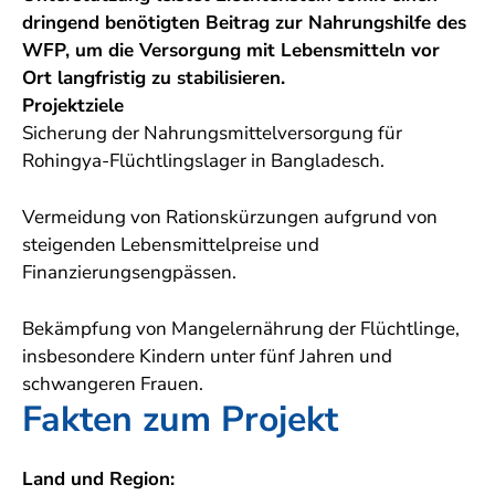
dringend benötigten Beitrag zur Nahrungshilfe des
WFP, um die Versorgung mit Lebensmitteln vor
Ort langfristig zu stabilisieren.
Projektziele
Sicherung der Nahrungsmittelversorgung für
Rohingya-Flüchtlingslager in Bangladesch.
Vermeidung von Rationskürzungen aufgrund von
steigenden Lebensmittelpreise und
Finanzierungsengpässen.
Bekämpfung von Mangelernährung der Flüchtlinge,
insbesondere Kindern unter fünf Jahren und
schwangeren Frauen.
Fakten zum Projekt
Land und Region: