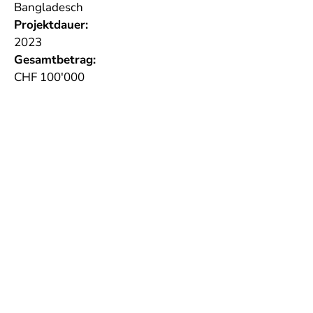
Bangladesch
Projektdauer:
2023
Gesamtbetrag:
CHF 100'000