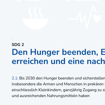
SDG 2
Den Hunger beenden, E
erreichen und eine nach
2.1:
Bis 2030 den Hunger beenden und sicherstellen
insbesondere die Armen und Menschen in prekären S
einschliesslich Kleinkindern, ganzjährig Zugang zu s
und ausreichenden Nahrungsmitteln haben