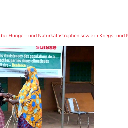
fe bei Hunger- und Naturkatastrophen sowie in Kriegs- und 