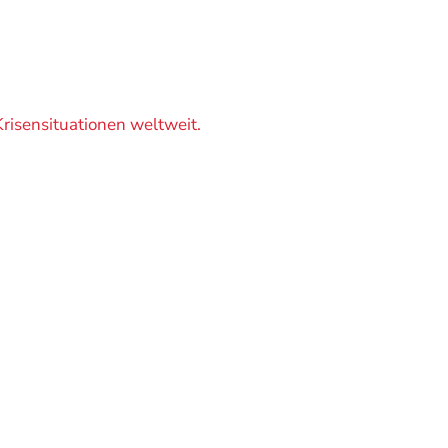
Krisensituationen weltweit.