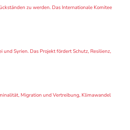
rückständen zu werden. Das Internationale Komitee
 und Syrien. Das Projekt fördert Schutz, Resilienz,
iminalität, Migration und Vertreibung, Klimawandel