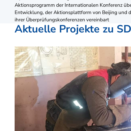
Aktionsprogramm der Internationalen Konferenz üb
Entwicklung, der Aktionsplattform von Beijing un
ihrer Überprüfungskonferenzen vereinbart
Aktuelle Projekte zu S