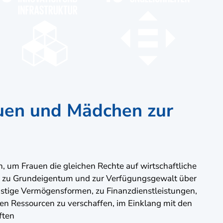
auen und Mädchen zur
 um Frauen die gleichen Rechte auf wirtschaftliche
 zu Grundeigentum und zur Verfügungsgewalt über
tige Vermögensformen, zu Finanzdienstleistungen,
en Ressourcen zu verschaffen, im Einklang mit den
ften