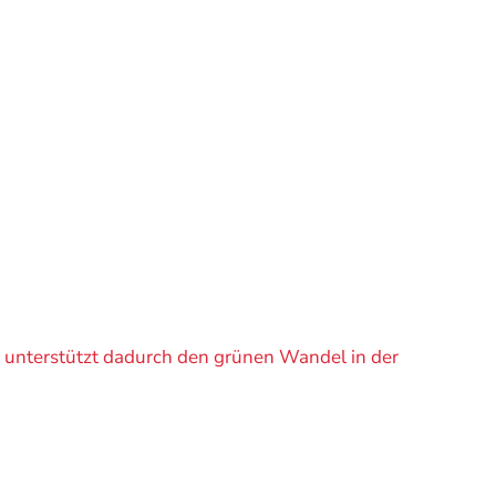
nd unterstützt dadurch den grünen Wandel in der