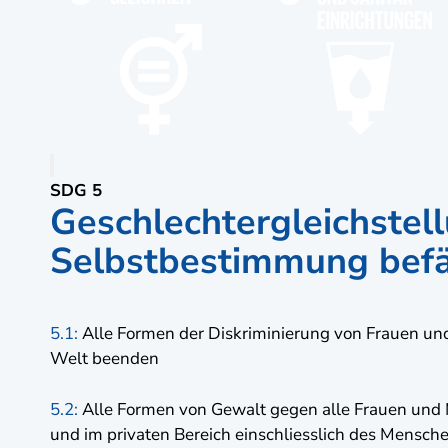
SDG 5
Geschlechtergleichstel
Selbstbestimmung bef
5.1:
Alle Formen der Diskriminierung von Frauen un
Welt beenden
5.2:
Alle Formen von Gewalt gegen alle Frauen und 
und im privaten Bereich einschliesslich des Mensch