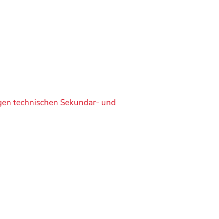
gen technischen Sekundar- und