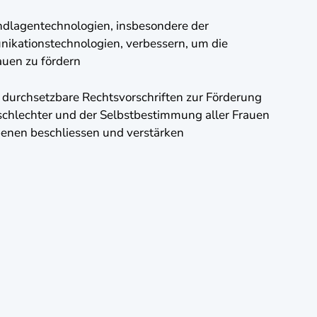
dlagentechnologien, insbesondere der
ikationstechnologien, verbessern, um die
uen zu fördern
nd durchsetzbare Rechtsvorschriften zur Förderung
schlechter und der Selbstbestimmung aller Frauen
enen beschliessen und verstärken