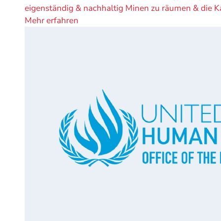
eigenständig & nachhaltig Minen zu räumen & die Ka
Mehr erfahren