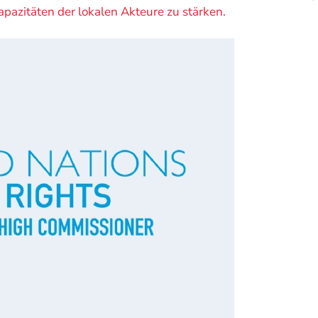
pazitäten der lokalen Akteure zu stärken.