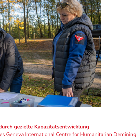
durch gezielte Kapazitätsentwicklung
des Geneva International Centre for Humanitarian Demining