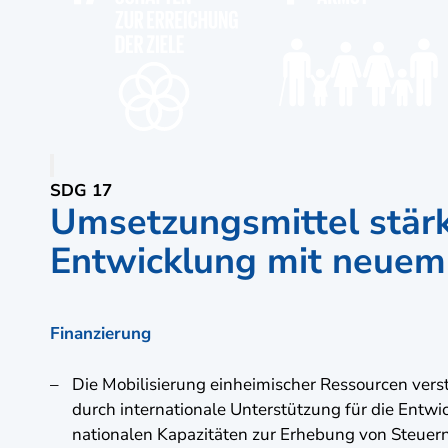
SDG 17
Umsetzungsmittel stärk
Entwicklung mit neuem 
Finanzierung
Die Mobilisierung einheimischer Ressourcen verst
durch internationale Unterstützung für die Entwi
nationalen Kapazitäten zur Erhebung von Steue