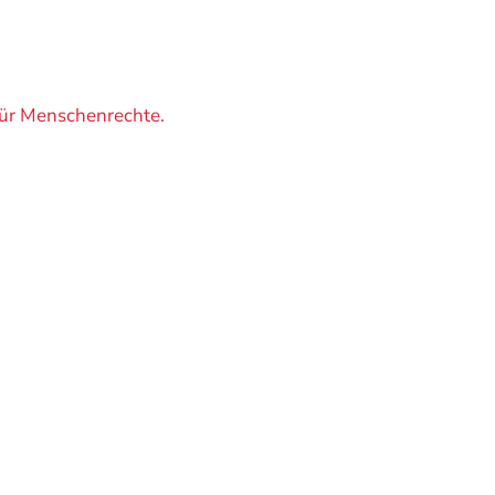
für Menschenrechte.