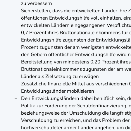
zu verbessern
Sicherstellen, dass die entwickelten Länder ihre
öffentlichen Entwicklungshilfe voll einhalten, ein
entwickelten Ländern eingegangenen Verpflichtu
0,7 Prozent ihres Bruttonationaleinkommens für ö
Entwicklungshilfe zugunsten der Entwicklungslä
Prozent zugunsten der am wenigsten entwickelte
den Gebern öffentlicher Entwicklungshilfe wird n
Bereitstellung von mindestens 0,20 Prozent ihres
Bruttonationaleinkommens zugunsten der am we
Länder als Zielsetzung zu erwägen
Zusätzliche finanzielle Mittel aus verschiedenen 
Entwicklungsländer mobilisieren
Den Entwicklungsländern dabei behilflich sein, d
Politik zur Förderung der Schuldenfinanzierung,
beziehungsweise der Umschuldung die langfristig
Verschuldung zu erreichen, und das Problem de
hochverschuldeter armer Länder angehen, um di