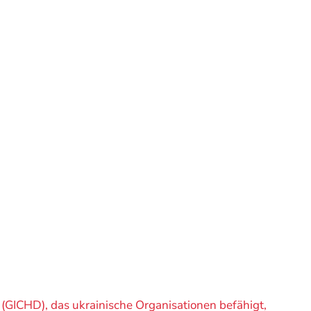
 (GICHD), das ukrainische Organisationen befähigt,