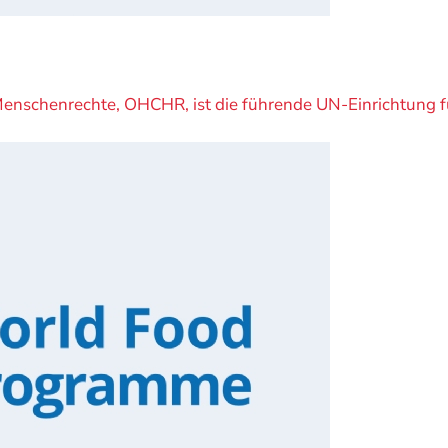
Menschenrechte, OHCHR, ist die führende UN-Einrichtung 