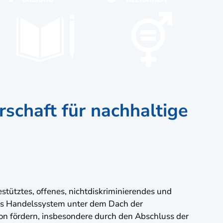
schaft für nachhaltige
estütztes, offenes, nichtdiskriminierendes und
les Handelssystem unter dem Dach der
on fördern, insbesondere durch den Abschluss der