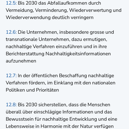
12.5:
Bis 2030 das Abfallaufkommen durch
Vermeidung, Verminderung, Wiederverwertung und
Wiederverwendung deutlich verringern
12.6:
Die Unternehmen, insbesondere grosse und
transnationale Unternehmen, dazu ermutigen,
nachhaltige Verfahren einzuführen und in ihre
Berichterstattung Nachhaltigkeitsinformationen
aufzunehmen
12.7:
In der öffentlichen Beschaffung nachhaltige
Verfahren fördern, im Einklang mit den nationalen
Politiken und Prioritäten
12.8:
Bis 2030 sicherstellen, dass die Menschen
überall über einschlägige Informationen und das
Bewusstsein für nachhaltige Entwicklung und eine
Lebensweise in Harmonie mit der Natur verfügen