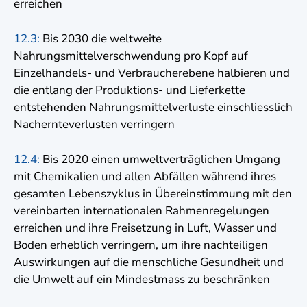
erreichen
12.3:
Bis 2030 die weltweite
Nahrungsmittelverschwendung pro Kopf auf
Einzelhandels- und Verbraucherebene halbieren und
die entlang der Produktions- und Lieferkette
entstehenden Nahrungsmittelverluste einschliesslich
Nachernteverlusten verringern
12.4:
Bis 2020 einen umweltverträglichen Umgang
mit Chemikalien und allen Abfällen während ihres
gesamten Lebenszyklus in Übereinstimmung mit den
vereinbarten internationalen Rahmenregelungen
erreichen und ihre Freisetzung in Luft, Wasser und
Boden erheblich verringern, um ihre nachteiligen
Auswirkungen auf die menschliche Gesundheit und
die Umwelt auf ein Mindestmass zu beschränken