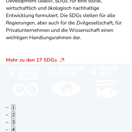
Development Goals», SDGs, für eine sozial,
wirtschaftlich und ökologisch nachhaltige
Entwicklung formuliert. Die SDGs stellen für alle
Regierungen, aber auch für die Zivilgesellschaft, für
Privatunternehmen und die Wissenschaft einen
wichtigen Handlungsrahmen dar.
Mehr zu den 17 SDGs
1
2
3
4