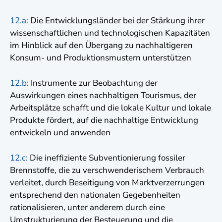
12.a:
Die Entwicklungsländer bei der Stärkung ihrer
wissenschaftlichen und technologischen Kapazitäten
im Hinblick auf den Übergang zu nachhaltigeren
Konsum- und Produktionsmustern unterstützen
12.b:
Instrumente zur Beobachtung der
Auswirkungen eines nachhaltigen Tourismus, der
Arbeitsplätze schafft und die lokale Kultur und lokale
Produkte fördert, auf die nachhaltige Entwicklung
entwickeln und anwenden
12.c:
Die ineffiziente Subventionierung fossiler
Brennstoffe, die zu verschwenderischem Verbrauch
verleitet, durch Beseitigung von Marktverzerrungen
entsprechend den nationalen Gegebenheiten
rationalisieren, unter anderem durch eine
Umstrukturierung der Besteuerung und die