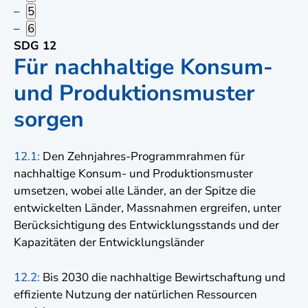
5
6
SDG 12
Für nachhaltige Konsum-
und Produktionsmuster
sorgen
12.1:
Den Zehnjahres-Programmrahmen für
nachhaltige Konsum- und Produktionsmuster
umsetzen, wobei alle Länder, an der Spitze die
entwickelten Länder, Massnahmen ergreifen, unter
Berücksichtigung des Entwicklungsstands und der
Kapazitäten der Entwicklungsländer
12.2:
Bis 2030 die nachhaltige Bewirtschaftung und
effiziente Nutzung der natürlichen Ressourcen