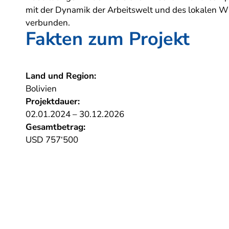
mit der Dynamik der Arbeitswelt und des lokalen Wi
verbunden.
Fakten zum Projekt
Land und Region:
Bolivien
Projektdauer:
02.01.2024 – 30.12.2026
Gesamtbetrag:
USD 757‘500