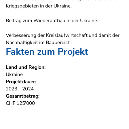
Kriegsgebieten in der Ukraine.
Beitrag zum Wiederaufbau in der Ukraine.
Verbesserung der Kreislaufwirtschaft und damit der
Nachhaltigkeit im Baubereich.
Fakten zum Projekt
Land und Region:
Ukraine
Projektdauer:
2023 – 2024
Gesamtbetrag:
CHF 125'000