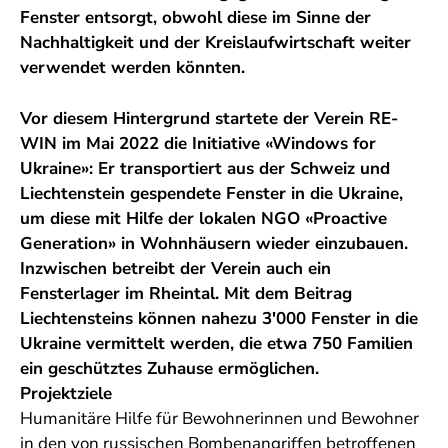
Fenster entsorgt, obwohl diese im Sinne der
Nachhaltigkeit und der Kreislaufwirtschaft weiter
verwendet werden könnten.
Vor diesem Hintergrund startete der Verein RE-
WIN im Mai 2022 die Initiative «Windows for
Ukraine»: Er transportiert aus der Schweiz und
Liechtenstein gespendete Fenster in die Ukraine,
um diese mit Hilfe der lokalen NGO «Proactive
Generation» in Wohnhäusern wieder einzubauen.
Inzwischen betreibt der Verein auch ein
Fensterlager im Rheintal. Mit dem Beitrag
Liechtensteins können nahezu 3'000 Fenster in die
Ukraine vermittelt werden, die etwa 750 Familien
ein geschütztes Zuhause ermöglichen.
Projektziele
Humanitäre Hilfe für Bewohnerinnen und Bewohner
in den von russischen Bombenangriffen betroffenen