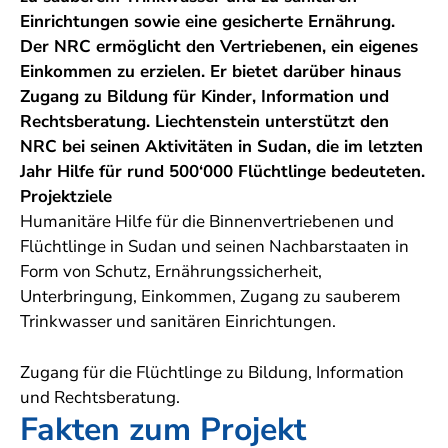
Einrichtungen sowie eine gesicherte Ernährung.
Der NRC ermöglicht den Vertriebenen, ein eigenes
Einkommen zu erzielen. Er bietet darüber hinaus
Zugang zu Bildung für Kinder, Information und
Rechtsberatung. Liechtenstein unterstützt den
NRC bei seinen Aktivitäten in Sudan, die im letzten
Jahr Hilfe für rund 500‘000 Flüchtlinge bedeuteten.
Projektziele
Humanitäre Hilfe für die Binnenvertriebenen und
Flüchtlinge in Sudan und seinen Nachbarstaaten in
Form von Schutz, Ernährungssicherheit,
Unterbringung, Einkommen, Zugang zu sauberem
Trinkwasser und sanitären Einrichtungen.
Zugang für die Flüchtlinge zu Bildung, Information
und Rechtsberatung.
Fakten zum Projekt