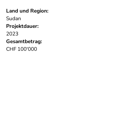
Land und Region:
Sudan
Projektdauer:
2023
Gesamtbetrag:
CHF 100'000