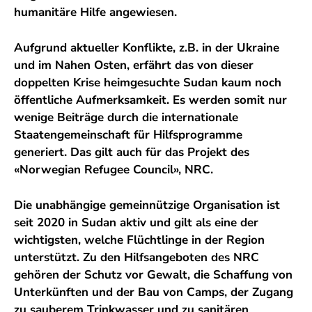
humanitäre Hilfe angewiesen.
Aufgrund aktueller Konflikte, z.B. in der Ukraine
und im Nahen Osten, erfährt das von dieser
doppelten Krise heimgesuchte Sudan kaum noch
öffentliche Aufmerksamkeit. Es werden somit nur
wenige Beiträge durch die internationale
Staatengemeinschaft für Hilfsprogramme
generiert. Das gilt auch für das Projekt des
«Norwegian Refugee Council», NRC.
Die unabhängige gemeinnützige Organisation ist
seit 2020 in Sudan aktiv und gilt als eine der
wichtigsten, welche Flüchtlinge in der Region
unterstützt. Zu den Hilfsangeboten des NRC
gehören der Schutz vor Gewalt, die Schaffung von
Unterkünften und der Bau von Camps, der Zugang
zu sauberem Trinkwasser und zu sanitären