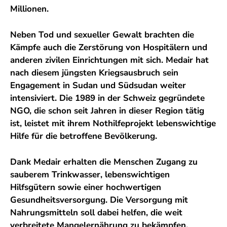
Millionen.
Neben Tod und sexueller Gewalt brachten die
Kämpfe auch die Zerstörung von Hospitälern und
anderen zivilen Einrichtungen mit sich. Medair hat
nach diesem jüngsten Kriegsausbruch sein
Engagement in Sudan und Südsudan weiter
intensiviert. Die 1989 in der Schweiz gegründete
NGO, die schon seit Jahren in dieser Region tätig
ist, leistet mit ihrem Nothilfeprojekt lebenswichtige
Hilfe für die betroffene Bevölkerung.
Dank Medair erhalten die Menschen Zugang zu
sauberem Trinkwasser, lebenswichtigen
Hilfsgütern sowie einer hochwertigen
Gesundheitsversorgung. Die Versorgung mit
Nahrungsmitteln soll dabei helfen, die weit
verbreitete Mangelernährung zu bekämpfen.