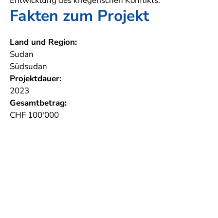
Entwicklung des kriegerischen Konflikts.
Fakten zum Projekt
Land und Region:
Sudan
Südsudan
Projektdauer:
2023
Gesamtbetrag:
CHF 100'000