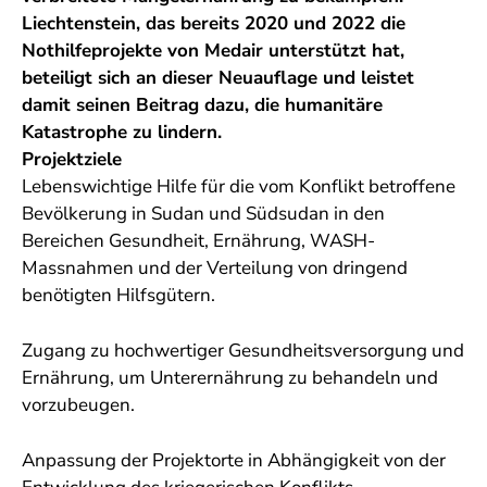
Liechtenstein, das bereits 2020 und 2022 die
Nothilfeprojekte von Medair unterstützt hat,
beteiligt sich an dieser Neuauflage und leistet
damit seinen Beitrag dazu, die humanitäre
Katastrophe zu lindern.
Projektziele
Lebenswichtige Hilfe für die vom Konflikt betroffene
Bevölkerung in Sudan und Südsudan in den
Bereichen Gesundheit, Ernährung, WASH-
Massnahmen und der Verteilung von dringend
benötigten Hilfsgütern.
Zugang zu hochwertiger Gesundheitsversorgung und
Ernährung, um Unterernährung zu behandeln und
vorzubeugen.
Anpassung der Projektorte in Abhängigkeit von der