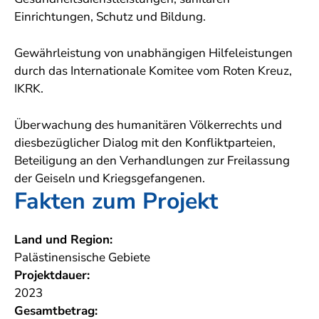
Einrichtungen, Schutz und Bildung.
Gewährleistung von unabhängigen Hilfeleistungen
durch das Internationale Komitee vom Roten Kreuz,
IKRK.
Überwachung des humanitären Völkerrechts und
diesbezüglicher Dialog mit den Konfliktparteien,
Beteiligung an den Verhandlungen zur Freilassung
der Geiseln und Kriegsgefangenen.
Fakten zum Projekt
Land und Region:
Palästinensische Gebiete
Projektdauer:
2023
Gesamtbetrag: