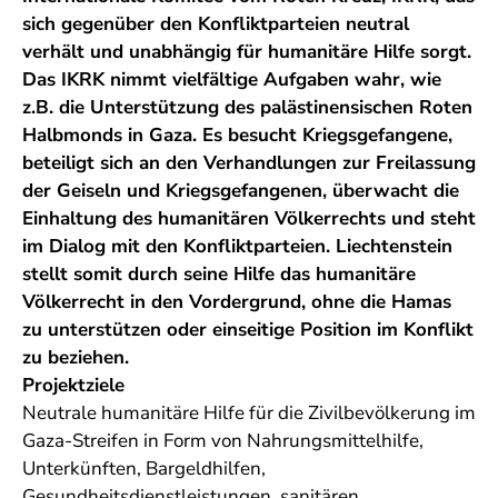
sich gegenüber den Konfliktparteien neutral
verhält und unabhängig für humanitäre Hilfe sorgt.
Das IKRK nimmt vielfältige Aufgaben wahr, wie
z.B. die Unterstützung des palästinensischen Roten
Halbmonds in Gaza. Es besucht Kriegsgefangene,
beteiligt sich an den Verhandlungen zur Freilassung
der Geiseln und Kriegsgefangenen, überwacht die
Einhaltung des humanitären Völkerrechts und steht
im Dialog mit den Konfliktparteien. Liechtenstein
stellt somit durch seine Hilfe das humanitäre
Völkerrecht in den Vordergrund, ohne die Hamas
zu unterstützen oder einseitige Position im Konflikt
zu beziehen.
Projektziele
Neutrale humanitäre Hilfe für die Zivilbevölkerung im
Gaza-Streifen in Form von Nahrungsmittelhilfe,
Unterkünften, Bargeldhilfen,
Gesundheitsdienstleistungen, sanitären