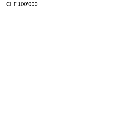
CHF 100'000