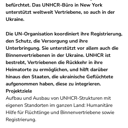
befürchtet. Das UNHCR-Büro in New York
unterstützt weltweit Vertriebene, so auch in der
Ukraine.
Die UN-Organisation koordiniert ihre Registrierung,
den Schutz, die Versorgung und ihre
Unterbringung. Sie unterstützt vor allem auch die
Binnenvertriebenen in der Ukraine. UNHCR ist
bestrebt, Vertriebenen die Rückkehr in ihre
Heimatorte zu ermöglichen, und hilft darüber
hinaus den Staaten, die ukrainische Geflüchtete
aufgenommen haben, diese zu integrieren.
Projektziele
Aufbau und Ausbau von UNHCR-Strukturen mit
eigenen Standorten im ganzen Land: Humanitäre
Hilfe für Flüchtlinge und Binnenvertriebene sowie
Registrierung.