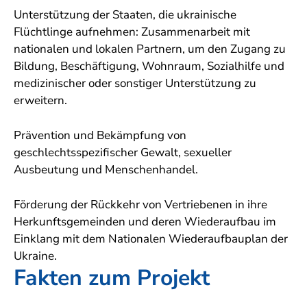
Unterstützung der Staaten, die ukrainische
Flüchtlinge aufnehmen: Zusammenarbeit mit
nationalen und lokalen Partnern, um den Zugang zu
Bildung, Beschäftigung, Wohnraum, Sozialhilfe und
medizinischer oder sonstiger Unterstützung zu
erweitern.
Prävention und Bekämpfung von
geschlechtsspezifischer Gewalt, sexueller
Ausbeutung und Menschenhandel.
Förderung der Rückkehr von Vertriebenen in ihre
Herkunftsgemeinden und deren Wiederaufbau im
Einklang mit dem Nationalen Wiederaufbauplan der
Ukraine.
Fakten zum Projekt