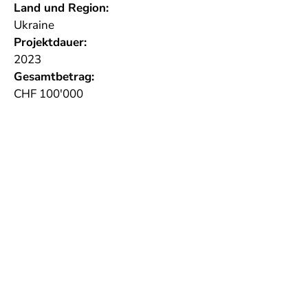
Land und Region:
Ukraine
Projektdauer:
2023
Gesamtbetrag:
CHF 100'000